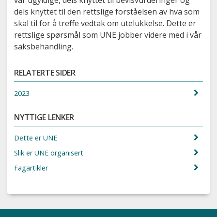
dels knyttet til den rettslige forståelsen av hva som
skal til for å treffe vedtak om utelukkelse. Dette er
rettslige spørsmål som UNE jobber videre med i vår
saksbehandling.
RELATERTE SIDER
2023
NYTTIGE LENKER
Dette er UNE
Slik er UNE organisert
Fagartikler