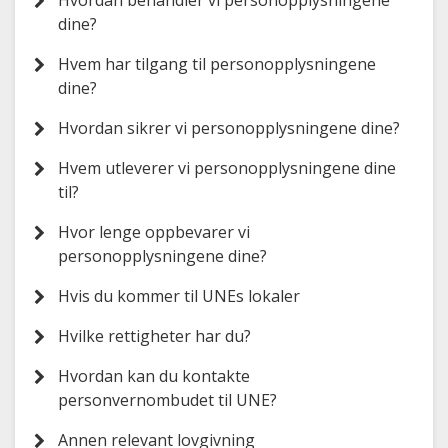
Hvordan behandler vi personopplysningene
dine?
Hvem har tilgang til personopplysningene
dine?
Hvordan sikrer vi personopplysningene dine?
Hvem utleverer vi personopplysningene dine
til?
Hvor lenge oppbevarer vi
personopplysningene dine?
Hvis du kommer til UNEs lokaler
Hvilke rettigheter har du?
Hvordan kan du kontakte
personvernombudet til UNE?
Annen relevant lovgivning