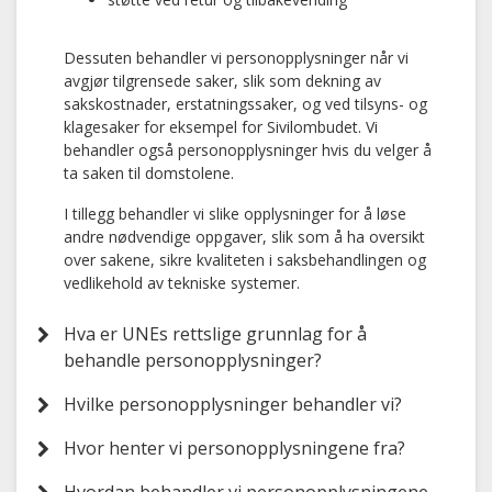
Dessuten behandler vi personopplysninger når vi
avgjør tilgrensede saker, slik som dekning av
sakskostnader, erstatningssaker, og ved tilsyns- og
klagesaker for eksempel for Sivilombudet. Vi
behandler også personopplysninger hvis du velger å
ta saken til domstolene.
I tillegg behandler vi slike opplysninger for å løse
andre nødvendige oppgaver, slik som å ha oversikt
over sakene, sikre kvaliteten i saksbehandlingen og
vedlikehold av tekniske systemer.
Hva er UNEs rettslige grunnlag for å
behandle personopplysninger?
Hvilke personopplysninger behandler vi?
Hvor henter vi personopplysningene fra?