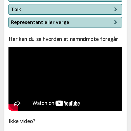
Tolk
Representant eller verge
Her kan du se hvordan et nemndmøte foregår
Ikke video?