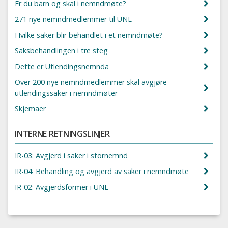
Er du barn og skal i nemndmøte?
271 nye nemndmedlemmer til UNE
Hvilke saker blir behandlet i et nemndmøte?
Saksbehandlingen i tre steg
Dette er Utlendingsnemnda
Over 200 nye nemndmedlemmer skal avgjøre
utlendingssaker i nemndmøter
Skjemaer
INTERNE RETNINGSLINJER
IR-03: Avgjerd i saker i stornemnd
IR-04: Behandling og avgjerd av saker i nemndmøte
IR-02: Avgjerdsformer i UNE