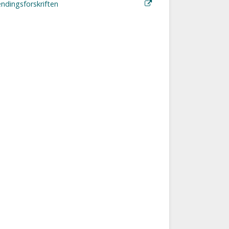
ndingsforskriften