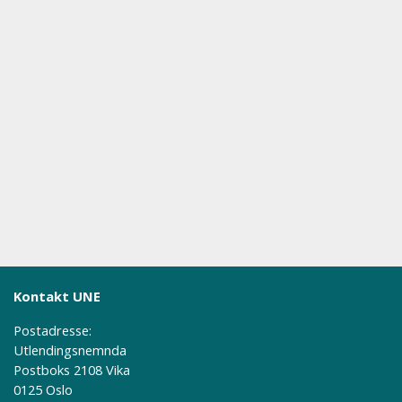
Kontakt UNE
Postadresse:
Utlendingsnemnda
Postboks 2108 Vika
0125 Oslo