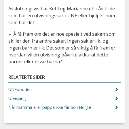
Avslutningsvis har Ketil og Marianne ett råd til de
som har en utvisningssak i UNE eller hjelper noen
som har det:
– Å få fram om det er noe spesielt ved saken som
skiller den fra andre saker. Ingen sak er lik, og
ingen barn er lik. Det som er så viktig å få fram er:
hvordan vil en utvisning påvirke akkurat dette
barnet eller disse barna?
RELATERTE SIDER
UNEpodden
Utvisning
Når mamma eller pappa ikke får bo i Norge