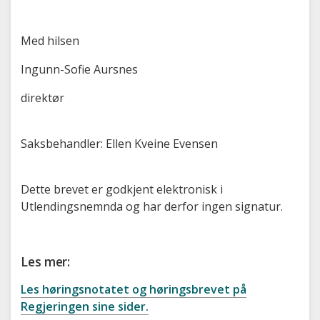
Med hilsen
Ingunn-Sofie Aursnes
direktør
Saksbehandler: Ellen Kveine Evensen
Dette brevet er godkjent elektronisk i
Utlendingsnemnda og har derfor ingen signatur.
Les mer:
Les høringsnotatet og høringsbrevet på
Regjeringen sine sider.