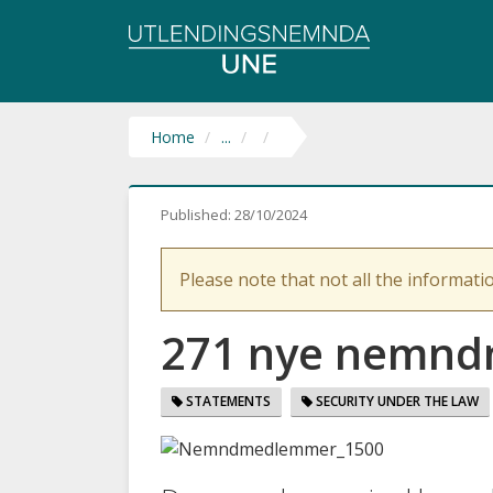
Utlendingsnemnda
UNE
Home
...
Published:
28/10/2024
Please note that not all the informatio
271 nye nemnd
STATEMENTS
SECURITY UNDER THE LAW