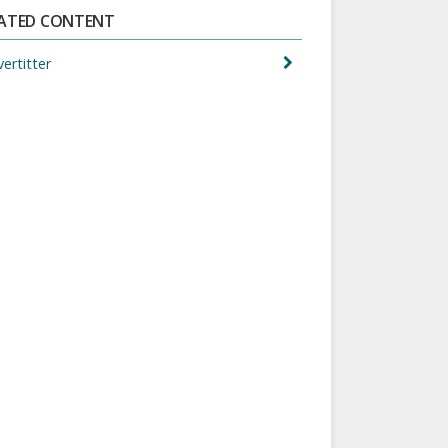
LATED CONTENT
ertitter