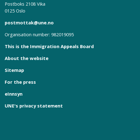
Postboks 2108 Vika
0125 Oslo
postmottak@une.no
Organisation number: 982019095
This is the Immigration Appeals Board
About the website
Sitemap
For the press
eInnsyn
UNE's privacy statement