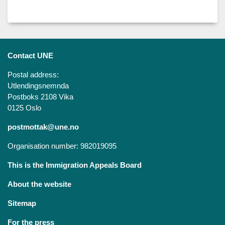
Contact UNE
Postal address:
Utlendingsnemnda
Postboks 2108 Vika
0125 Oslo
postmottak@une.no
Organisation number: 982019095
This is the Immigration Appeals Board
About the website
Sitemap
For the press