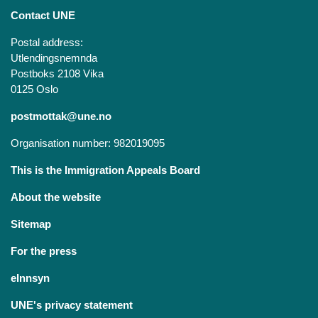
Contact UNE
Postal address:
Utlendingsnemnda
Postboks 2108 Vika
0125 Oslo
postmottak@une.no
Organisation number: 982019095
This is the Immigration Appeals Board
About the website
Sitemap
For the press
eInnsyn
UNE's privacy statement