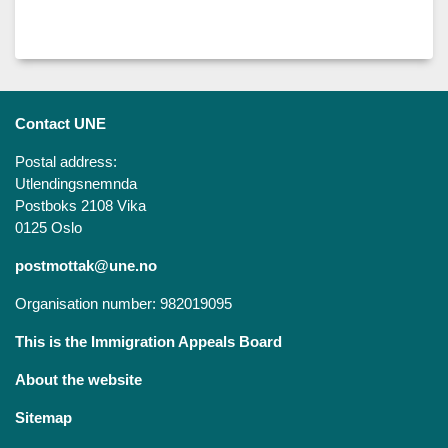
Contact UNE
Postal address:
Utlendingsnemnda
Postboks 2108 Vika
0125 Oslo
postmottak@une.no
Organisation number: 982019095
This is the Immigration Appeals Board
About the website
Sitemap